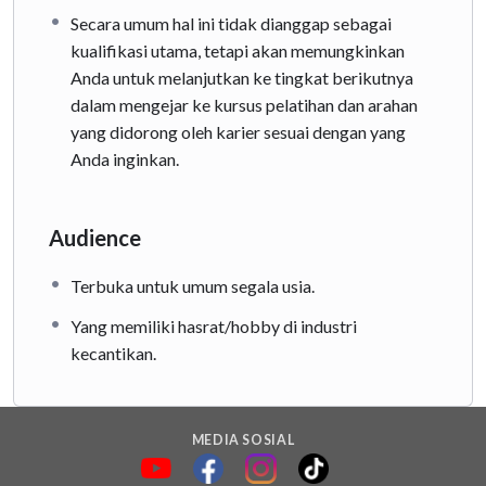
Secara umum hal ini tidak dianggap sebagai
kualifikasi utama, tetapi akan memungkinkan
Anda untuk melanjutkan ke tingkat berikutnya
dalam mengejar ke kursus pelatihan dan arahan
yang didorong oleh karier sesuai dengan yang
Anda inginkan.
Audience
Terbuka untuk umum segala usia.
Yang memiliki hasrat/hobby di industri
kecantikan.
MEDIA SOSIAL