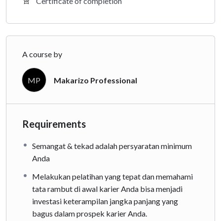
Certificate of completion
A course by
MP
Makarizo Professional
Requirements
Semangat & tekad adalah persyaratan minimum
Anda
Melakukan pelatihan yang tepat dan memahami
tata rambut di awal karier Anda bisa menjadi
investasi keterampilan jangka panjang yang
bagus dalam prospek karier Anda.