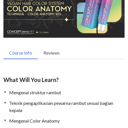
Course Info
Reviews
What Will You Learn?
Mengenal struktur rambut
Teknik pengaplikasian pewarna rambut sesuai bagian
kepala
Mengenal Color Anatomy