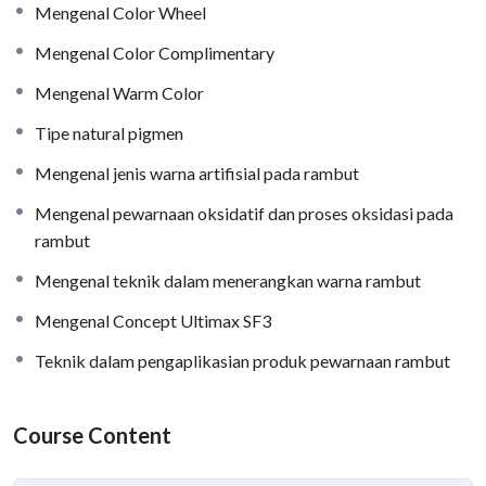
Mengenal Color Wheel
Mengenal Color Complimentary
Mengenal Warm Color
Tipe natural pigmen
Mengenal jenis warna artifisial pada rambut
Mengenal pewarnaan oksidatif dan proses oksidasi pada
rambut
Mengenal teknik dalam menerangkan warna rambut
Mengenal Concept Ultimax SF3
Teknik dalam pengaplikasian produk pewarnaan rambut
Course Content