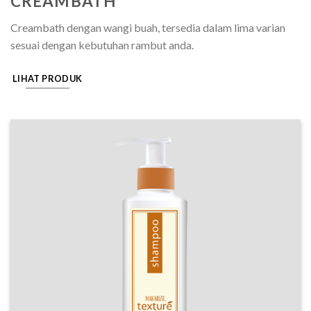
CREAMBATH
Creambath dengan wangi buah, tersedia dalam lima varian
sesuai dengan kebutuhan rambut anda.
LIHAT PRODUK