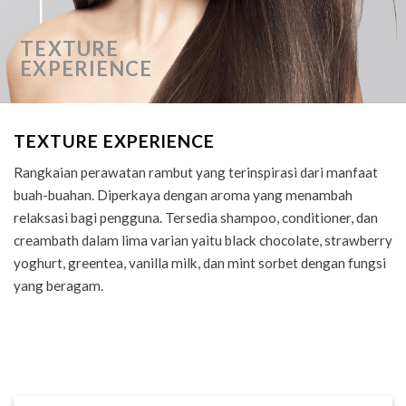
TEXTURE
EXPERIENCE
TEXTURE EXPERIENCE
Rangkaian perawatan rambut yang terinspirasi dari manfaat
buah-buahan. Diperkaya dengan aroma yang menambah
relaksasi bagi pengguna. Tersedia shampoo, conditioner, dan
creambath dalam lima varian yaitu black chocolate, strawberry
yoghurt, greentea, vanilla milk, dan mint sorbet dengan fungsi
yang beragam.