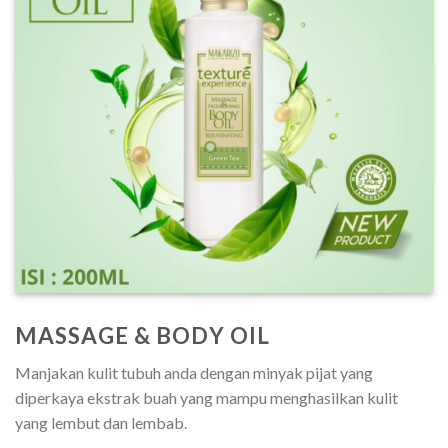
MASSAGE & BODY OIL
Manjakan kulit tubuh anda dengan minyak pijat yang
diperkaya ekstrak buah yang mampu menghasilkan kulit
yang lembut dan lembab.