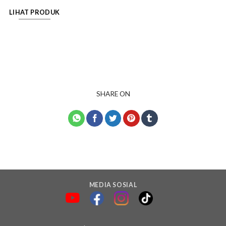
LIHAT PRODUK
SHARE ON
MEDIA SOSIAL