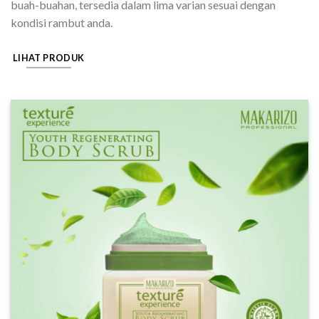
buah-buahan, tersedia dalam lima varian sesuai dengan
kondisi rambut anda.
LIHAT PRODUK