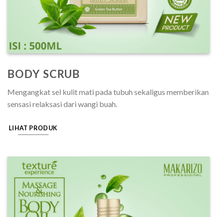
BODY SCRUB
Mengangkat sel kulit mati pada tubuh sekaligus memberikan
sensasi relaksasi dari wangi buah.
LIHAT PRODUK