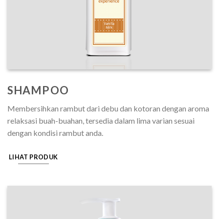
SHAMPOO
Membersihkan rambut dari debu dan kotoran dengan aroma
relaksasi buah-buahan, tersedia dalam lima varian sesuai
dengan kondisi rambut anda.
LIHAT PRODUK