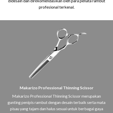
didesain dan direkomendasikan oleh para penata rambut
profesional terkenal.
Makarizo Professional Thinning Scissor
Makarizo Professional Thinning Scissor merupakan
gunting penipis rambut dengan desain terbaik serta mata
pisau yang tajam dan halus sesuai untuk berbagai gaya