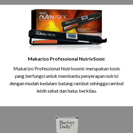
Makarizo Professional NutrivSonic
Makarizo Professional Nutrivsonic merupakan tools
yang berfungsi untuk membantu penyerapan nutrisi
dengan mudah kedalam batang rambut sehingga rambut
lebih sehat dan halus berkilau.