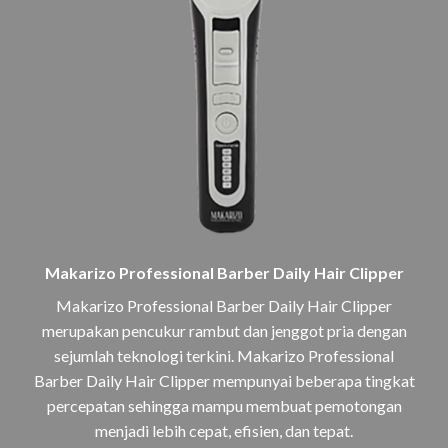
Makarizo Professional Barber Daily Hair Clipper
Makarizo Professional Barber Daily Hair Clipper
merupakan pencukur rambut dan jenggot pria dengan
sejumlah teknologi terkini. Makarizo Professional
Barber Daily Hair Clipper mempunyai beberapa tingkat
percepatan sehingga mampu membuat pemotongan
menjadi lebih cepat, efisien, dan tepat.