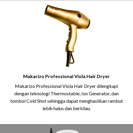
Makarizo Professional Viola Hair Dryer
Makarizo Professional Viola Hair Dryer dilengkapi
dengan teknologi Thermostable, Ion Generator, dan
tombol Cold Shot sehingga dapat menghasilkan rambut
lebih halus dan berkilau.