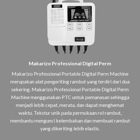
Makarizo Professional Digital Perm
Makarizo Professional Portable Digital Perm Machine
merupakan alat pengeriting rambut yang terdiri dari dua
sekering. Makarizo Professional Portable Digital Perm
Machine menggunakan PTC untuk pemanasan sehingga
menjadi lebih cepat, merata, dan dapat menghemat
waktu. Tekstur unik pada permukaan rol rambut,
membantu mengunci kelembaban dan membuat rambut
yang dikeriting lebih elastis.