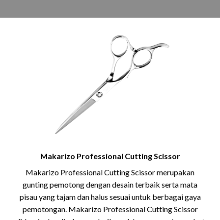
Makarizo Professional Cutting Scissor
Makarizo Professional Cutting Scissor merupakan
gunting pemotong dengan desain terbaik serta mata
pisau yang tajam dan halus sesuai untuk berbagai gaya
pemotongan. Makarizo Professional Cutting Scissor