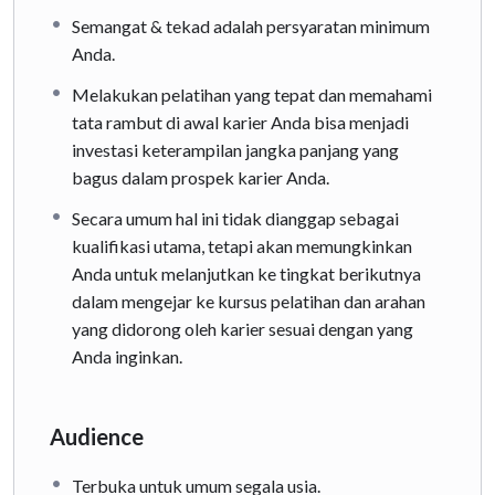
Semangat & tekad adalah persyaratan minimum
Anda.
Melakukan pelatihan yang tepat dan memahami
tata rambut di awal karier Anda bisa menjadi
investasi keterampilan jangka panjang yang
bagus dalam prospek karier Anda.
Secara umum hal ini tidak dianggap sebagai
kualifikasi utama, tetapi akan memungkinkan
Anda untuk melanjutkan ke tingkat berikutnya
dalam mengejar ke kursus pelatihan dan arahan
yang didorong oleh karier sesuai dengan yang
Anda inginkan.
Audience
Terbuka untuk umum segala usia.