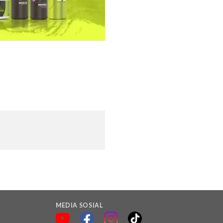
MEDIA SOSIAL