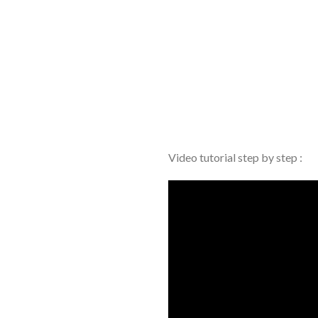
Video tutorial step by step :