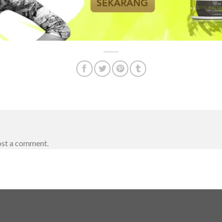
ost a comment.