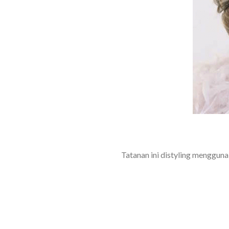
Tatanan ini distyling mengguna