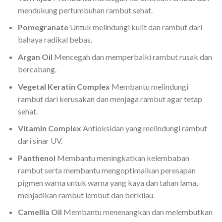
mendukung pertumbuhan rambut sehat.
Pomegranate
Untuk melindungi kulit dan rambut dari
bahaya radikal bebas.
Argan Oil
Mencegah dan memperbaiki rambut rusak dan
bercabang.
Vegetal Keratin Complex
Membantu melindungi
rambut dari kerusakan dan menjaga rambut agar tetap
sehat.
Vitamin Complex
Antioksidan yang melindungi rambut
dari sinar UV.
Panthenol
Membantu meningkatkan kelembaban
rambut serta membantu mengoptimalkan peresapan
pigmen warna untuk warna yang kaya dan tahan lama,
menjadikan rambut lembut dan berkilau.
Camellia Oil
Membantu menenangkan dan melembutkan