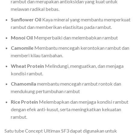
rambut dan merupakan antioksidan yang kuat untuk
melawan radikal bebas.
Sunflower Oil
Kaya mineral yang membantu memperkuat
rambut dan memberikan elastisitas pada rambut.
Monoi Oil
Memperbaiki dan melembabkan rambut
Camomile
Membantu mencegah kerontokan rambut dan
memberi kilau tambahan.
Wheat Protein
Melindungi, menguatkan, dan menjaga
kondisi rambut.
Chamomila
membantu mencegah rambut rontok dan
mendukung pertumbuhan rambut
Rice Protein
Melembapkan dan menjaga kondisi rambut
dengan efek anti-kusut, serta meningkatkan kekuatan
rambut.
Satu tube Concept Ultimax SF3 dapat digunakan untuk