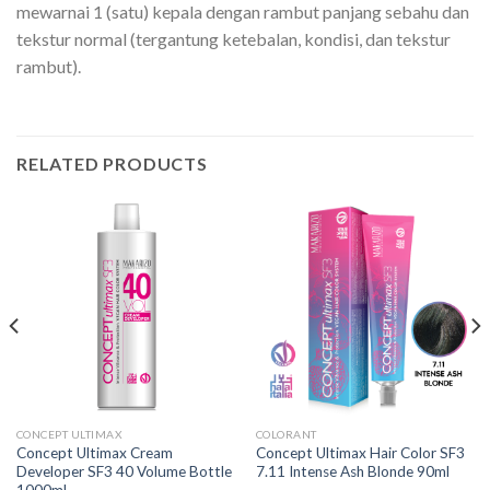
mewarnai 1 (satu) kepala dengan rambut panjang sebahu dan
tekstur normal (tergantung ketebalan, kondisi, dan tekstur
rambut).
RELATED PRODUCTS
CONCEPT ULTIMAX
COLORANT
Concept Ultimax Cream
Concept Ultimax Hair Color SF3
Developer SF3 40 Volume Bottle
7.11 Intense Ash Blonde 90ml