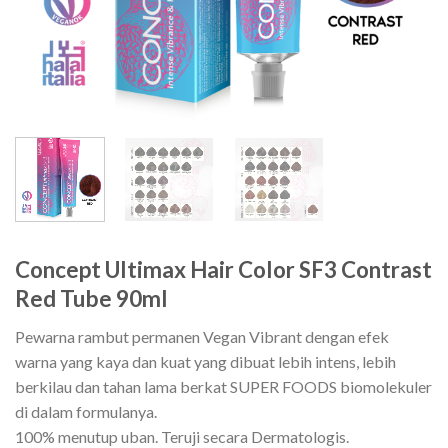
Concept Ultimax Hair Color SF3 Contrast
Red Tube 90ml
Pewarna rambut permanen Vegan Vibrant dengan efek
warna yang kaya dan kuat yang dibuat lebih intens, lebih
berkilau dan tahan lama berkat SUPER FOODS biomolekuler
di dalam formulanya.
100% menutup uban. Teruji secara Dermatologis.