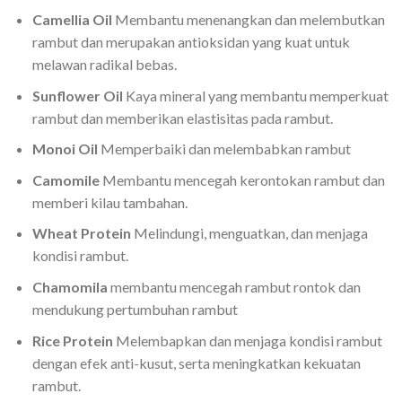
Camellia Oil
Membantu menenangkan dan melembutkan
rambut dan merupakan antioksidan yang kuat untuk
melawan radikal bebas.
Sunflower Oil
Kaya mineral yang membantu memperkuat
rambut dan memberikan elastisitas pada rambut.
Monoi Oil
Memperbaiki dan melembabkan rambut
Camomile
Membantu mencegah kerontokan rambut dan
memberi kilau tambahan.
Wheat Protein
Melindungi, menguatkan, dan menjaga
kondisi rambut.
Chamomila
membantu mencegah rambut rontok dan
mendukung pertumbuhan rambut
Rice Protein
Melembapkan dan menjaga kondisi rambut
dengan efek anti-kusut, serta meningkatkan kekuatan
rambut.