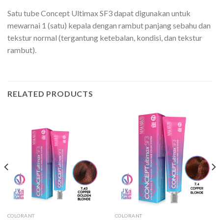
Satu tube Concept Ultimax SF3 dapat digunakan untuk
mewarnai 1 (satu) kepala dengan rambut panjang sebahu dan
tekstur normal (tergantung ketebalan, kondisi, dan tekstur
rambut).
RELATED PRODUCTS
COLORANT
COLORANT