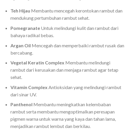
Teh Hijau
Membantu mencegah kerontokan rambut dan
mendukung pertumbuhan rambut sehat.
Pomegranate
Untuk melindungi kulit dan rambut dari
bahaya radikal bebas.
Argan Oil
Mencegah dan memperbaiki rambut rusak dan
bercabang.
Vegetal Keratin Complex
Membantu melindungi
rambut dari kerusakan dan menjaga rambut agar tetap
sehat.
Vitamin Complex
Antioksidan yang melindungi rambut
dari sinar UV.
Panthenol
Membantu meningkatkan kelembaban
rambut serta membantu mengoptimalkan peresapan
pigmen warna untuk warna yang kaya dan tahan lama,
menjadikan rambut lembut dan berkilau.