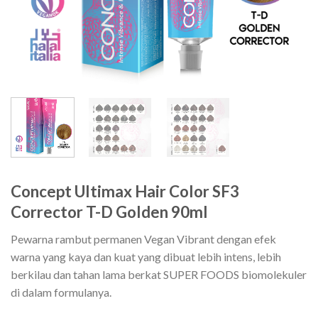
Concept Ultimax Hair Color SF3
Corrector T-D Golden 90ml
Pewarna rambut permanen Vegan Vibrant dengan efek
warna yang kaya dan kuat yang dibuat lebih intens, lebih
berkilau dan tahan lama berkat SUPER FOODS biomolekuler
di dalam formulanya.